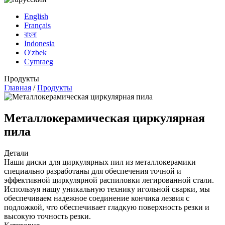
English
Français
বাংলা
Indonesia
O'zbek
Cymraeg
Продукты
Главная
/
Продукты
Металлокерамическая циркулярная
пила
Детали
Наши диски для циркулярных пил из металлокерамики
специально разработаны для обеспечения точной и
эффективной циркулярной распиловки легированной стали.
Используя нашу уникальную технику игольной сварки, мы
обеспечиваем надежное соединение кончика лезвия с
подложкой, что обеспечивает гладкую поверхность резки и
высокую точность резки.