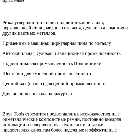
Приложение
Резка углеродистой стали, подшипниковой стали,
нержавеющей стали, медного стержня, цельного алюминия и
других цветных металлов.
Применимые машины: циркулярная пила по металлу.
Автомобильная, судовая и авиационная промышленность
Подшипниковая промышленность Подшипники
Шестерни для кузнечной промышленности
Цепной вал (штифт) для цепной промышленности
Другие поршень/вал/анкер/куртка
Boya Tools стремится предоставлять высококачественные
биметаллические композитные ремни, постоянно внедряя
инновации и совершенствуя технологии, а также
предоставляя клиентам более надежные и эффективные