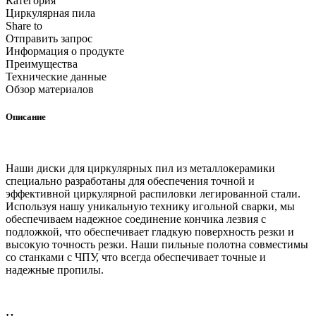
Категория
Циркулярная пила
Share to
Отправить запрос
Информация о продукте
Преимущества
Технические данные
Обзор материалов
Описание
Наши диски для циркулярных пил из металлокерамики
специально разработаны для обеспечения точной и
эффективной циркулярной распиловки легированной стали.
Используя нашу уникальную технику игольной сварки, мы
обеспечиваем надежное соединение кончика лезвия с
подложкой, что обеспечивает гладкую поверхность резки и
высокую точность резки. Наши пильные полотна совместимы
со станками с ЧПУ, что всегда обеспечивает точные и
надежные пропилы.