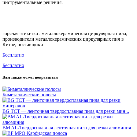
инструментальные решения.
горячая этикетка : металлокерамическая циркулярная пила,
производители металлокерамических циркулярных пил в
Китае, поставщики
Бесплатно
Бесплатно
Вам также может понравиться
Биметаллические полосы
BG TCT — ленточная твердосплавная пила для резки мин...
BM AL-Твердосплавная ленточная пила для резки алюминия