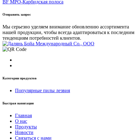
BF MPO-Карбидская полоса
Отправить запрос
Мы серьезно уделяем внимание обновлению ассортимента
нашей продукции, чтобы всегда адаптироваться к последним
тенденциям потребностей клиентов.
Категории продуктов
Популярные пилы лезвия
Быстрая навигация
Главная
О нас
Продукты
Новости
Связаться с нами